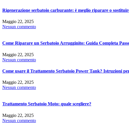
Rigenerazione serbatoio carburante: è meglio riparare o sostituir
Maggio 22, 2025
Nessun commento
Come Riparare un Serbatoio Arrugginito: Guida Completa Pass
Maggio 22, 2025
Nessun commento
Come usare il Trattamento Serbatoio Power Tank? Istruzioni per
Maggio 22, 2025
Nessun commento
Trattamento Serbatoio Moto: quale scegliere?
Maggio 22, 2025
Nessun commento