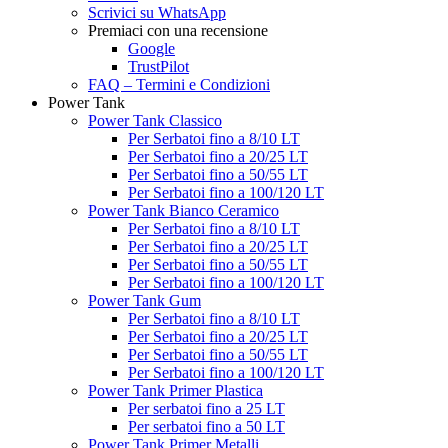
Scrivici su WhatsApp
Premiaci con una recensione
Google
TrustPilot
FAQ – Termini e Condizioni
Power Tank
Power Tank Classico
Per Serbatoi fino a 8/10 LT
Per Serbatoi fino a 20/25 LT
Per Serbatoi fino a 50/55 LT
Per Serbatoi fino a 100/120 LT
Power Tank Bianco Ceramico
Per Serbatoi fino a 8/10 LT
Per Serbatoi fino a 20/25 LT
Per Serbatoi fino a 50/55 LT
Per Serbatoi fino a 100/120 LT
Power Tank Gum
Per Serbatoi fino a 8/10 LT
Per Serbatoi fino a 20/25 LT
Per Serbatoi fino a 50/55 LT
Per Serbatoi fino a 100/120 LT
Power Tank Primer Plastica
Per serbatoi fino a 25 LT
Per serbatoi fino a 50 LT
Power Tank Primer Metalli